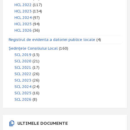
HCL 2022
(117)
HCL 2023
(134)
HCL 2024
(97)
HCL 2025
(94)
HCL 2026
(36)
Registrul de evidenta a datoriei publice locale
(4)
Ședințele Consiliului Local
(160)
SCL 2019
(15)
SCL 2020
(21)
SCL 2021
(17)
SCL 2022
(26)
SCL 2023
(26)
SCL 2024
(24)
SCL 2025
(16)
SCL 2026
(8)
ULTIMELE DOCUMENTE