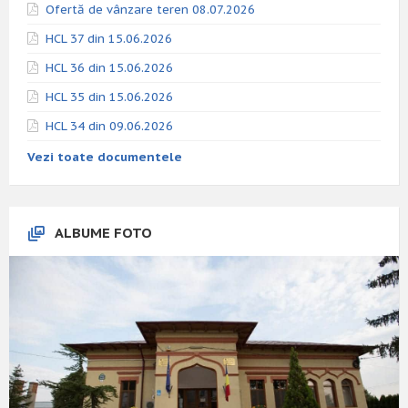
Ofertă de vânzare teren 08.07.2026
HCL 37 din 15.06.2026
HCL 36 din 15.06.2026
HCL 35 din 15.06.2026
HCL 34 din 09.06.2026
Vezi toate documentele
ALBUME FOTO