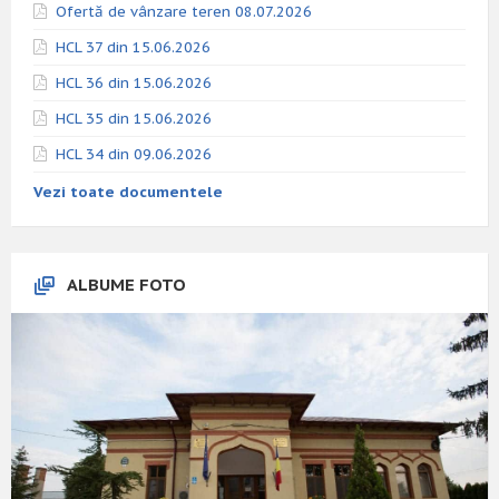
Ofertă de vânzare teren 08.07.2026
HCL 37 din 15.06.2026
HCL 36 din 15.06.2026
HCL 35 din 15.06.2026
HCL 34 din 09.06.2026
Vezi toate documentele
ALBUME FOTO