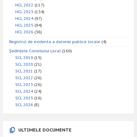
HCL 2022
(117)
HCL 2023
(134)
HCL 2024
(97)
HCL 2025
(94)
HCL 2026
(36)
Registrul de evidenta a datoriei publice locale
(4)
Ședințele Consiliului Local
(160)
SCL 2019
(15)
SCL 2020
(21)
SCL 2021
(17)
SCL 2022
(26)
SCL 2023
(26)
SCL 2024
(24)
SCL 2025
(16)
SCL 2026
(8)
ULTIMELE DOCUMENTE