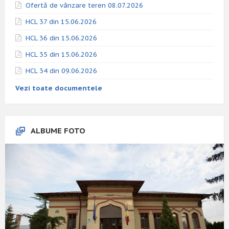
Ofertă de vânzare teren 08.07.2026
HCL 37 din 15.06.2026
HCL 36 din 15.06.2026
HCL 35 din 15.06.2026
HCL 34 din 09.06.2026
Vezi toate documentele
ALBUME FOTO