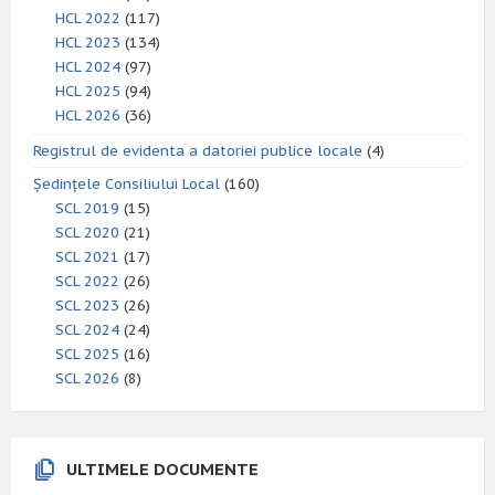
HCL 2022
(117)
HCL 2023
(134)
HCL 2024
(97)
HCL 2025
(94)
HCL 2026
(36)
Registrul de evidenta a datoriei publice locale
(4)
Ședințele Consiliului Local
(160)
SCL 2019
(15)
SCL 2020
(21)
SCL 2021
(17)
SCL 2022
(26)
SCL 2023
(26)
SCL 2024
(24)
SCL 2025
(16)
SCL 2026
(8)
ULTIMELE DOCUMENTE