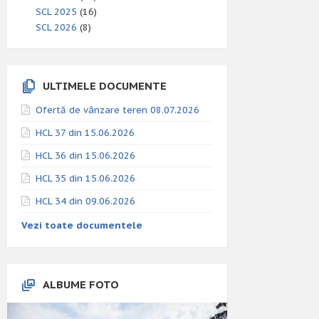
SCL 2025
(16)
SCL 2026
(8)
ULTIMELE DOCUMENTE
Ofertă de vânzare teren 08.07.2026
HCL 37 din 15.06.2026
HCL 36 din 15.06.2026
HCL 35 din 15.06.2026
HCL 34 din 09.06.2026
Vezi toate documentele
ALBUME FOTO