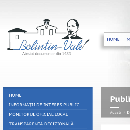
HOME
M
HOME
Publi
INFORMAȚII DE INTERES PUBLIC
Acasă
D
MONITORUL OFICIAL LOCAL
TRANSPARENȚĂ DECIZIONALĂ