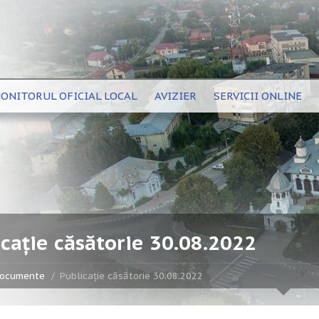
ONITORUL OFICIAL LOCAL
AVIZIER
SERVICII ONLINE
cație căsătorie 30.08.2022
ocumente
Publicație căsătorie 30.08.2022