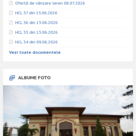
Ofertă de vânzare teren 08.07.2026
HCL 37 din 15.06.2026
HCL 36 din 15.06.2026
HCL 35 din 15.06.2026
HCL 34 din 09.06.2026
Vezi toate documentele
ALBUME FOTO