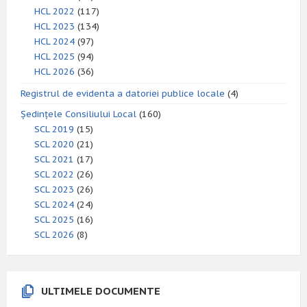
HCL 2022
(117)
HCL 2023
(134)
HCL 2024
(97)
HCL 2025
(94)
HCL 2026
(36)
Registrul de evidenta a datoriei publice locale
(4)
Ședințele Consiliului Local
(160)
SCL 2019
(15)
SCL 2020
(21)
SCL 2021
(17)
SCL 2022
(26)
SCL 2023
(26)
SCL 2024
(24)
SCL 2025
(16)
SCL 2026
(8)
ULTIMELE DOCUMENTE