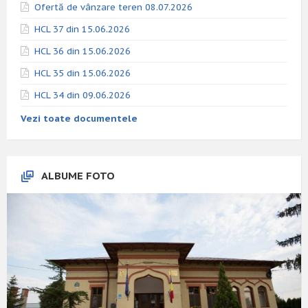
Ofertă de vânzare teren 08.07.2026
HCL 37 din 15.06.2026
HCL 36 din 15.06.2026
HCL 35 din 15.06.2026
HCL 34 din 09.06.2026
Vezi toate documentele
ALBUME FOTO