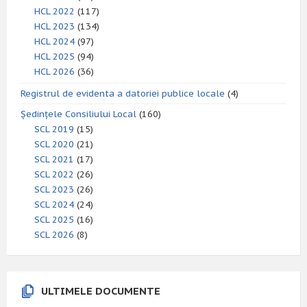
HCL 2022
(117)
HCL 2023
(134)
HCL 2024
(97)
HCL 2025
(94)
HCL 2026
(36)
Registrul de evidenta a datoriei publice locale
(4)
Ședințele Consiliului Local
(160)
SCL 2019
(15)
SCL 2020
(21)
SCL 2021
(17)
SCL 2022
(26)
SCL 2023
(26)
SCL 2024
(24)
SCL 2025
(16)
SCL 2026
(8)
ULTIMELE DOCUMENTE