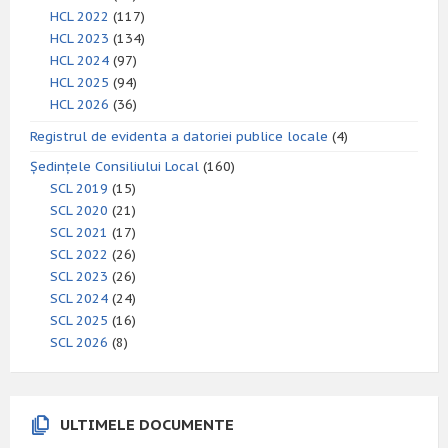
HCL 2022
(117)
HCL 2023
(134)
HCL 2024
(97)
HCL 2025
(94)
HCL 2026
(36)
Registrul de evidenta a datoriei publice locale
(4)
Ședințele Consiliului Local
(160)
SCL 2019
(15)
SCL 2020
(21)
SCL 2021
(17)
SCL 2022
(26)
SCL 2023
(26)
SCL 2024
(24)
SCL 2025
(16)
SCL 2026
(8)
ULTIMELE DOCUMENTE