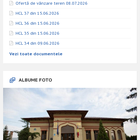
Ofertă de vânzare teren 08.07.2026
HCL 37 din 15.06.2026
HCL 36 din 15.06.2026
HCL 35 din 15.06.2026
HCL 34 din 09.06.2026
Vezi toate documentele
ALBUME FOTO