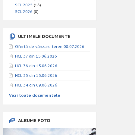
SCL 2025
(16)
SCL 2026
(8)
ULTIMELE DOCUMENTE
Ofertă de vânzare teren 08.07.2026
HCL 37 din 15.06.2026
HCL 36 din 15.06.2026
HCL 35 din 15.06.2026
HCL 34 din 09.06.2026
Vezi toate documentele
ALBUME FOTO