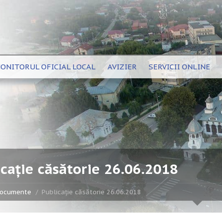
ONITORUL OFICIAL LOCAL
AVIZIER
SERVICII ONLINE
cație căsătorie 26.06.2018
ocumente
Publicație căsătorie 26.06.2018