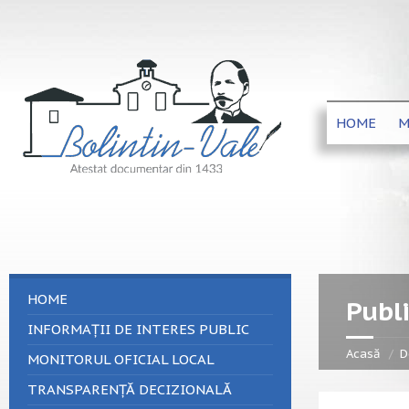
HOME
M
HOME
Publi
INFORMAȚII DE INTERES PUBLIC
Acasă
D
MONITORUL OFICIAL LOCAL
TRANSPARENȚĂ DECIZIONALĂ