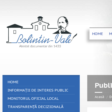
HOME
M
HOME
Publi
INFORMAȚII DE INTERES PUBLIC
Acasă
D
MONITORUL OFICIAL LOCAL
TRANSPARENȚĂ DECIZIONALĂ