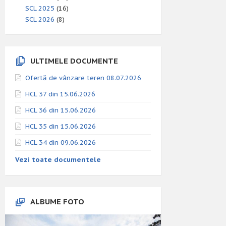
SCL 2025
(16)
SCL 2026
(8)
ULTIMELE DOCUMENTE
Ofertă de vânzare teren 08.07.2026
HCL 37 din 15.06.2026
HCL 36 din 15.06.2026
HCL 35 din 15.06.2026
HCL 34 din 09.06.2026
Vezi toate documentele
ALBUME FOTO