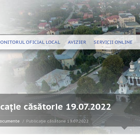
ONITORUL OFICIAL LOCAL
AVIZIER
SERVICII ONLINE
cație căsătorie 19.07.2022
ocumente
Publicație căsătorie 19.07.2022