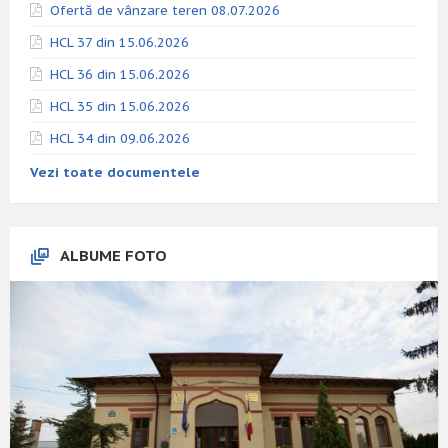
Ofertă de vânzare teren 08.07.2026
HCL 37 din 15.06.2026
HCL 36 din 15.06.2026
HCL 35 din 15.06.2026
HCL 34 din 09.06.2026
Vezi toate documentele
ALBUME FOTO