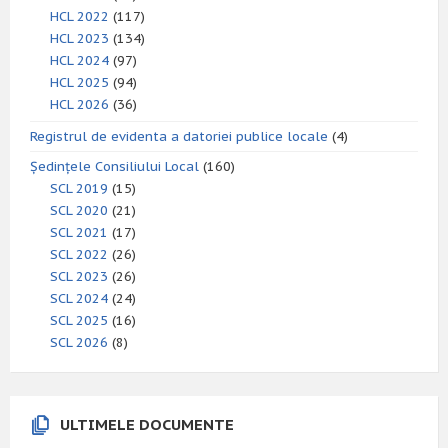
HCL 2022
(117)
HCL 2023
(134)
HCL 2024
(97)
HCL 2025
(94)
HCL 2026
(36)
Registrul de evidenta a datoriei publice locale
(4)
Ședințele Consiliului Local
(160)
SCL 2019
(15)
SCL 2020
(21)
SCL 2021
(17)
SCL 2022
(26)
SCL 2023
(26)
SCL 2024
(24)
SCL 2025
(16)
SCL 2026
(8)
ULTIMELE DOCUMENTE