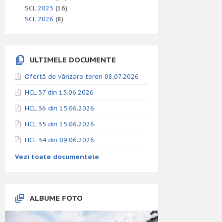
SCL 2025
(16)
SCL 2026
(8)
ULTIMELE DOCUMENTE
Ofertă de vânzare teren 08.07.2026
HCL 37 din 15.06.2026
HCL 36 din 15.06.2026
HCL 35 din 15.06.2026
HCL 34 din 09.06.2026
Vezi toate documentele
ALBUME FOTO