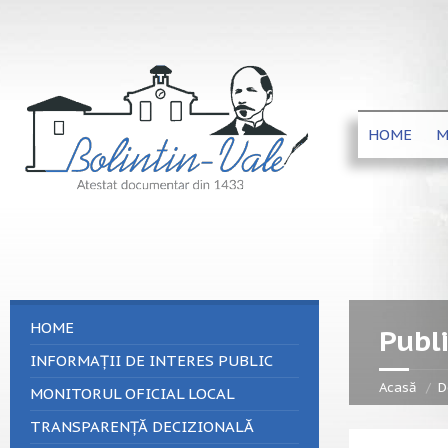
HOME
M
HOME
Publi
INFORMAȚII DE INTERES PUBLIC
Acasă
D
MONITORUL OFICIAL LOCAL
TRANSPARENȚĂ DECIZIONALĂ