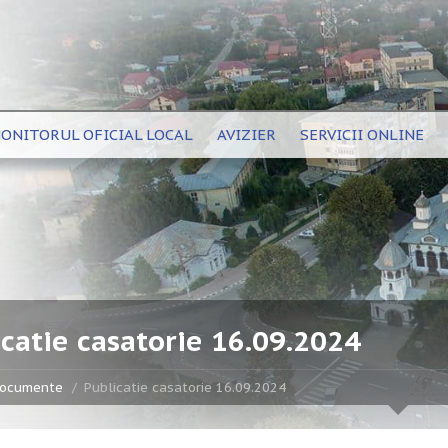
ONITORUL OFICIAL LOCAL
AVIZIER
SERVICII ONLINE
catie casatorie 16.09.2024
ocumente
Publicatie casatorie 16.09.2024