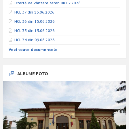
Ofertă de vânzare teren 08.07.2026
HCL 37 din 15.06.2026
HCL 36 din 15.06.2026
HCL 35 din 15.06.2026
HCL 34 din 09.06.2026
Vezi toate documentele
ALBUME FOTO