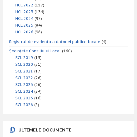
HCL 2022
(117)
HCL 2023
(134)
HCL 2024
(97)
HCL 2025
(94)
HCL 2026
(36)
Registrul de evidenta a datoriei publice locale
(4)
Ședințele Consiliului Local
(160)
SCL 2019
(15)
SCL 2020
(21)
SCL 2021
(17)
SCL 2022
(26)
SCL 2023
(26)
SCL 2024
(24)
SCL 2025
(16)
SCL 2026
(8)
ULTIMELE DOCUMENTE