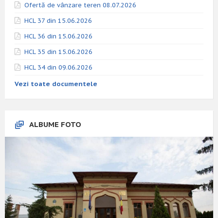
Ofertă de vânzare teren 08.07.2026
HCL 37 din 15.06.2026
HCL 36 din 15.06.2026
HCL 35 din 15.06.2026
HCL 34 din 09.06.2026
Vezi toate documentele
ALBUME FOTO