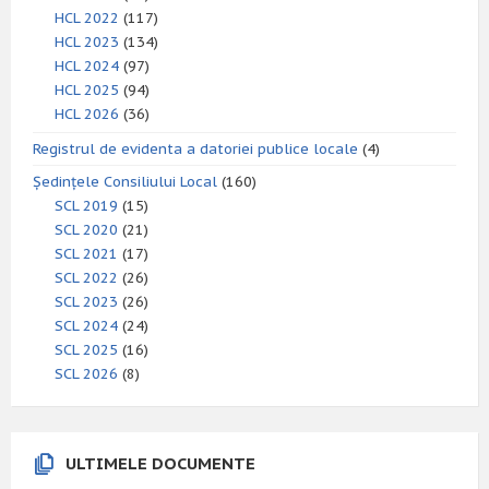
HCL 2022
(117)
HCL 2023
(134)
HCL 2024
(97)
HCL 2025
(94)
HCL 2026
(36)
Registrul de evidenta a datoriei publice locale
(4)
Ședințele Consiliului Local
(160)
SCL 2019
(15)
SCL 2020
(21)
SCL 2021
(17)
SCL 2022
(26)
SCL 2023
(26)
SCL 2024
(24)
SCL 2025
(16)
SCL 2026
(8)
ULTIMELE DOCUMENTE