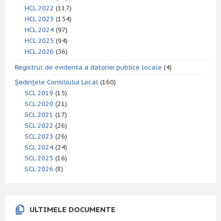
HCL 2022
(117)
HCL 2023
(134)
HCL 2024
(97)
HCL 2025
(94)
HCL 2026
(36)
Registrul de evidenta a datoriei publice locale
(4)
Ședințele Consiliului Local
(160)
SCL 2019
(15)
SCL 2020
(21)
SCL 2021
(17)
SCL 2022
(26)
SCL 2023
(26)
SCL 2024
(24)
SCL 2025
(16)
SCL 2026
(8)
ULTIMELE DOCUMENTE