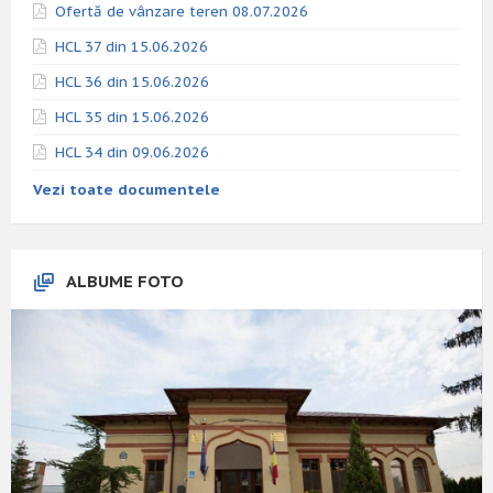
Ofertă de vânzare teren 08.07.2026
HCL 37 din 15.06.2026
HCL 36 din 15.06.2026
HCL 35 din 15.06.2026
HCL 34 din 09.06.2026
Vezi toate documentele
ALBUME FOTO