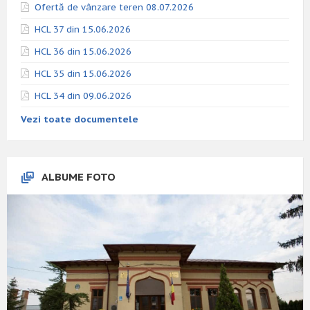
Ofertă de vânzare teren 08.07.2026
HCL 37 din 15.06.2026
HCL 36 din 15.06.2026
HCL 35 din 15.06.2026
HCL 34 din 09.06.2026
Vezi toate documentele
ALBUME FOTO