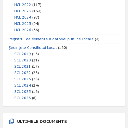
HCL 2022
(117)
HCL 2023
(134)
HCL 2024
(97)
HCL 2025
(94)
HCL 2026
(36)
Registrul de evidenta a datoriei publice locale
(4)
Ședințele Consiliului Local
(160)
SCL 2019
(15)
SCL 2020
(21)
SCL 2021
(17)
SCL 2022
(26)
SCL 2023
(26)
SCL 2024
(24)
SCL 2025
(16)
SCL 2026
(8)
ULTIMELE DOCUMENTE