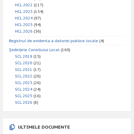
HCL 2022
(117)
HCL 2023
(134)
HCL 2024
(97)
HCL 2025
(94)
HCL 2026
(36)
Registrul de evidenta a datoriei publice locale
(4)
Ședințele Consiliului Local
(160)
SCL 2019
(15)
SCL 2020
(21)
SCL 2021
(17)
SCL 2022
(26)
SCL 2023
(26)
SCL 2024
(24)
SCL 2025
(16)
SCL 2026
(8)
ULTIMELE DOCUMENTE