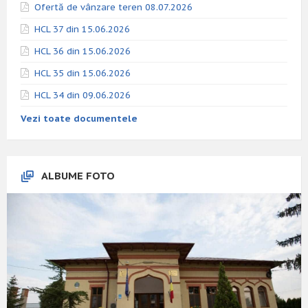
Ofertă de vânzare teren 08.07.2026
HCL 37 din 15.06.2026
HCL 36 din 15.06.2026
HCL 35 din 15.06.2026
HCL 34 din 09.06.2026
Vezi toate documentele
ALBUME FOTO