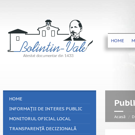
HOME
M
HOME
Publi
INFORMAȚII DE INTERES PUBLIC
Acasă
D
MONITORUL OFICIAL LOCAL
TRANSPARENȚĂ DECIZIONALĂ