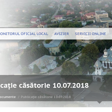
ONITORUL OFICIAL LOCAL
AVIZIER
SERVICII ONLINE
cație căsătorie 10.07.2018
ocumente
Publicație căsătorie 10.07.2018