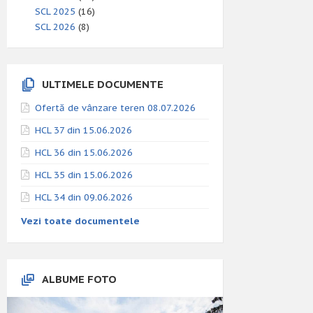
SCL 2025
(16)
SCL 2026
(8)
ULTIMELE DOCUMENTE
Ofertă de vânzare teren 08.07.2026
HCL 37 din 15.06.2026
HCL 36 din 15.06.2026
HCL 35 din 15.06.2026
HCL 34 din 09.06.2026
Vezi toate documentele
ALBUME FOTO