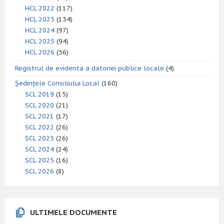
HCL 2022
(117)
HCL 2023
(134)
HCL 2024
(97)
HCL 2025
(94)
HCL 2026
(36)
Registrul de evidenta a datoriei publice locale
(4)
Ședințele Consiliului Local
(160)
SCL 2019
(15)
SCL 2020
(21)
SCL 2021
(17)
SCL 2022
(26)
SCL 2023
(26)
SCL 2024
(24)
SCL 2025
(16)
SCL 2026
(8)
ULTIMELE DOCUMENTE