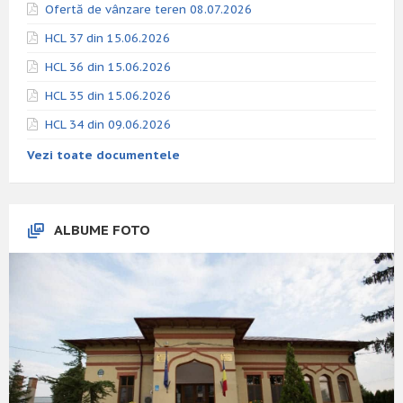
Ofertă de vânzare teren 08.07.2026
HCL 37 din 15.06.2026
HCL 36 din 15.06.2026
HCL 35 din 15.06.2026
HCL 34 din 09.06.2026
Vezi toate documentele
ALBUME FOTO