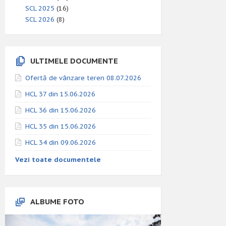
SCL 2025
(16)
SCL 2026
(8)
ULTIMELE DOCUMENTE
Ofertă de vânzare teren 08.07.2026
HCL 37 din 15.06.2026
HCL 36 din 15.06.2026
HCL 35 din 15.06.2026
HCL 34 din 09.06.2026
Vezi toate documentele
ALBUME FOTO