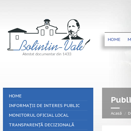
HOME
M
HOME
Publi
INFORMAȚII DE INTERES PUBLIC
Acasă
D
MONITORUL OFICIAL LOCAL
TRANSPARENȚĂ DECIZIONALĂ