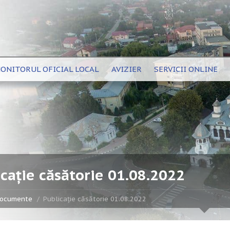
ONITORUL OFICIAL LOCAL
AVIZIER
SERVICII ONLINE
cație căsătorie 01.08.2022
ocumente
Publicație căsătorie 01.08.2022