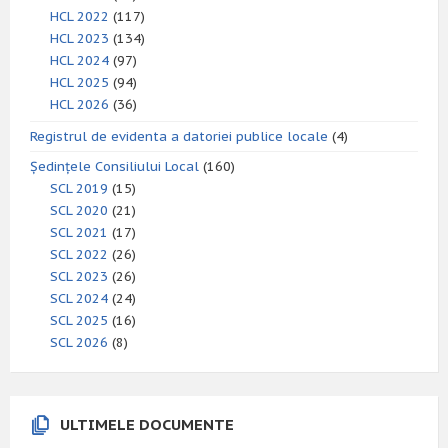
HCL 2022
(117)
HCL 2023
(134)
HCL 2024
(97)
HCL 2025
(94)
HCL 2026
(36)
Registrul de evidenta a datoriei publice locale
(4)
Ședințele Consiliului Local
(160)
SCL 2019
(15)
SCL 2020
(21)
SCL 2021
(17)
SCL 2022
(26)
SCL 2023
(26)
SCL 2024
(24)
SCL 2025
(16)
SCL 2026
(8)
ULTIMELE DOCUMENTE