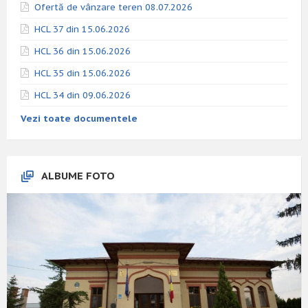
Ofertă de vânzare teren 08.07.2026
HCL 37 din 15.06.2026
HCL 36 din 15.06.2026
HCL 35 din 15.06.2026
HCL 34 din 09.06.2026
Vezi toate documentele
ALBUME FOTO