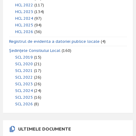
HCL 2022
(117)
HCL 2023
(134)
HCL 2024
(97)
HCL 2025
(94)
HCL 2026
(36)
Registrul de evidenta a datoriei publice locale
(4)
Ședințele Consiliului Local
(160)
SCL 2019
(15)
SCL 2020
(21)
SCL 2021
(17)
SCL 2022
(26)
SCL 2023
(26)
SCL 2024
(24)
SCL 2025
(16)
SCL 2026
(8)
ULTIMELE DOCUMENTE