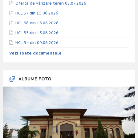
Ofertă de vânzare teren 08.07.2026
HCL 37 din 15.06.2026
HCL 36 din 15.06.2026
HCL 35 din 15.06.2026
HCL 34 din 09.06.2026
Vezi toate documentele
ALBUME FOTO