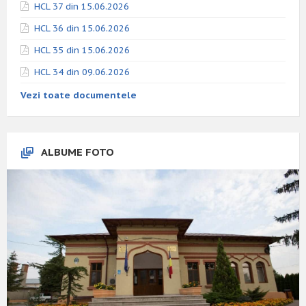
HCL 37 din 15.06.2026
HCL 36 din 15.06.2026
HCL 35 din 15.06.2026
HCL 34 din 09.06.2026
Vezi toate documentele
ALBUME FOTO