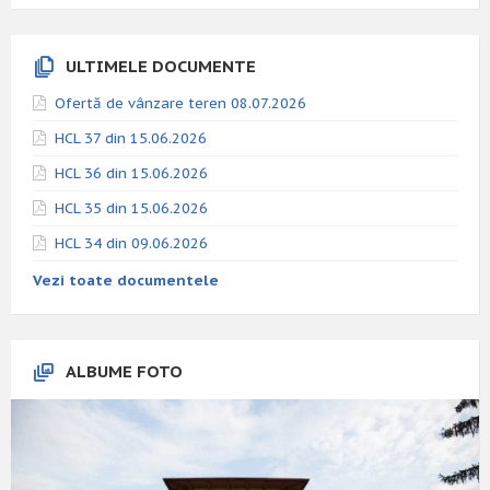
ULTIMELE DOCUMENTE
Ofertă de vânzare teren 08.07.2026
HCL 37 din 15.06.2026
HCL 36 din 15.06.2026
HCL 35 din 15.06.2026
HCL 34 din 09.06.2026
Vezi toate documentele
ALBUME FOTO