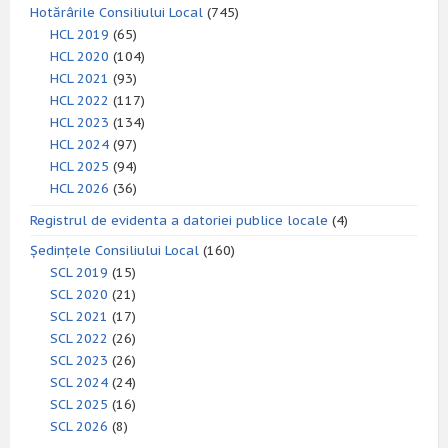
Hotărârile Consiliului Local
(745)
HCL 2019
(65)
HCL 2020
(104)
HCL 2021
(93)
HCL 2022
(117)
HCL 2023
(134)
HCL 2024
(97)
HCL 2025
(94)
HCL 2026
(36)
Registrul de evidenta a datoriei publice locale
(4)
Ședințele Consiliului Local
(160)
SCL 2019
(15)
SCL 2020
(21)
SCL 2021
(17)
SCL 2022
(26)
SCL 2023
(26)
SCL 2024
(24)
SCL 2025
(16)
SCL 2026
(8)