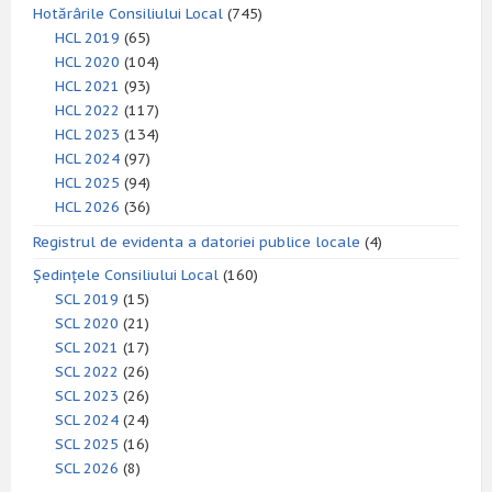
Hotărârile Consiliului Local
(745)
HCL 2019
(65)
HCL 2020
(104)
HCL 2021
(93)
HCL 2022
(117)
HCL 2023
(134)
HCL 2024
(97)
HCL 2025
(94)
HCL 2026
(36)
Registrul de evidenta a datoriei publice locale
(4)
Ședințele Consiliului Local
(160)
SCL 2019
(15)
SCL 2020
(21)
SCL 2021
(17)
SCL 2022
(26)
SCL 2023
(26)
SCL 2024
(24)
SCL 2025
(16)
SCL 2026
(8)