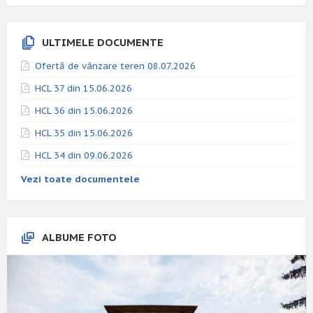
ULTIMELE DOCUMENTE
Ofertă de vânzare teren 08.07.2026
HCL 37 din 15.06.2026
HCL 36 din 15.06.2026
HCL 35 din 15.06.2026
HCL 34 din 09.06.2026
Vezi toate documentele
ALBUME FOTO