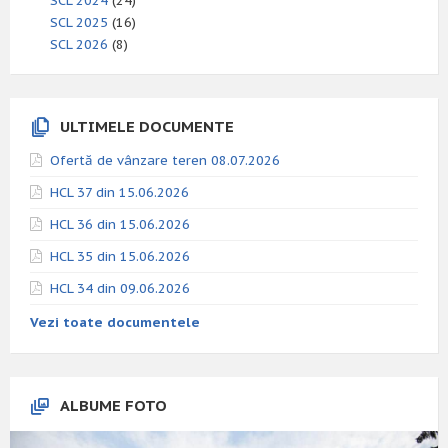
SCL 2024
(24)
SCL 2025
(16)
SCL 2026
(8)
ULTIMELE DOCUMENTE
Ofertă de vânzare teren 08.07.2026
HCL 37 din 15.06.2026
HCL 36 din 15.06.2026
HCL 35 din 15.06.2026
HCL 34 din 09.06.2026
Vezi toate documentele
ALBUME FOTO