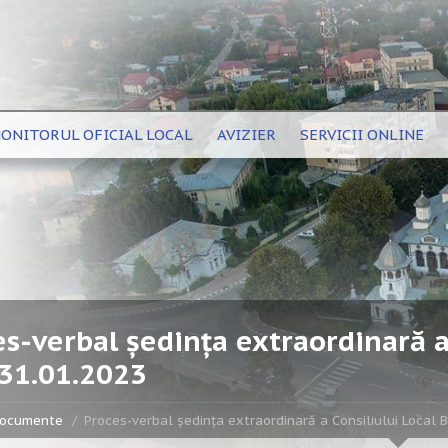
ONITORUL OFICIAL LOCAL
AVIZIER
SERVICII ONLINE
s-verbal ședința extraordinară a 
 31.01.2023
ocumente
Proces-verbal ședința extraordinară a Consiliului Local 