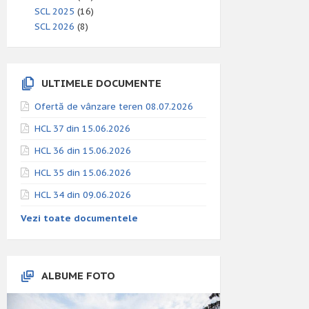
SCL 2025
(16)
SCL 2026
(8)
ULTIMELE DOCUMENTE
Ofertă de vânzare teren 08.07.2026
HCL 37 din 15.06.2026
HCL 36 din 15.06.2026
HCL 35 din 15.06.2026
HCL 34 din 09.06.2026
Vezi toate documentele
ALBUME FOTO