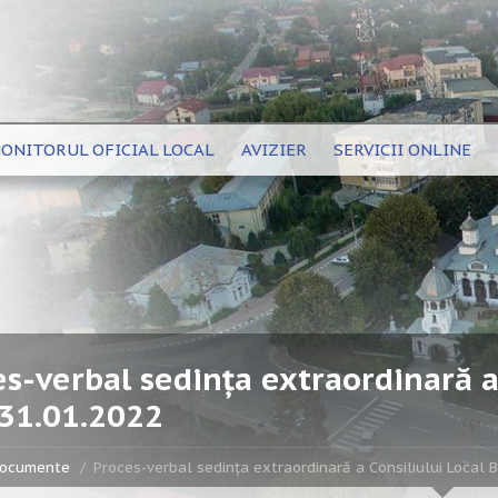
ONITORUL OFICIAL LOCAL
AVIZIER
SERVICII ONLINE
s-verbal sedința extraordinară a 
 31.01.2022
ocumente
Proces-verbal sedința extraordinară a Consiliului Local 