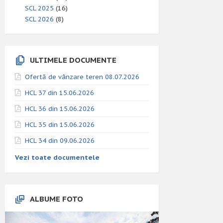
SCL 2025
(16)
SCL 2026
(8)
ULTIMELE DOCUMENTE
Ofertă de vânzare teren 08.07.2026
HCL 37 din 15.06.2026
HCL 36 din 15.06.2026
HCL 35 din 15.06.2026
HCL 34 din 09.06.2026
Vezi toate documentele
ALBUME FOTO