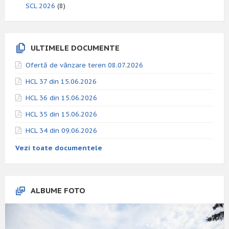
SCL 2026
(8)
ULTIMELE DOCUMENTE
Ofertă de vânzare teren 08.07.2026
HCL 37 din 15.06.2026
HCL 36 din 15.06.2026
HCL 35 din 15.06.2026
HCL 34 din 09.06.2026
Vezi toate documentele
ALBUME FOTO