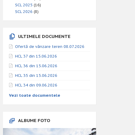
SCL 2025
(16)
SCL 2026
(8)
ULTIMELE DOCUMENTE
Ofertă de vânzare teren 08.07.2026
HCL 37 din 15.06.2026
HCL 36 din 15.06.2026
HCL 35 din 15.06.2026
HCL 34 din 09.06.2026
Vezi toate documentele
ALBUME FOTO