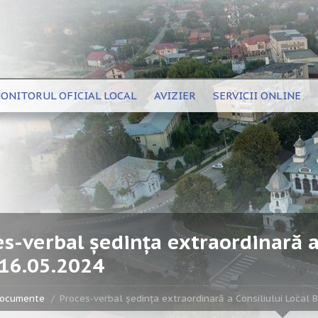
ONITORUL OFICIAL LOCAL
AVIZIER
SERVICII ONLINE
s-verbal ședința extraordinară a 
 16.05.2024
ocumente
Proces-verbal ședința extraordinară a Consiliului Local 