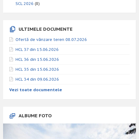
SCL 2026
(8)
ULTIMELE DOCUMENTE
Ofertă de vânzare teren 08.07.2026
HCL 37 din 15.06.2026
HCL 36 din 15.06.2026
HCL 35 din 15.06.2026
HCL 34 din 09.06.2026
Vezi toate documentele
ALBUME FOTO