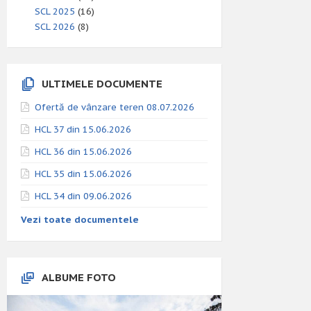
SCL 2025
(16)
SCL 2026
(8)
ULTIMELE DOCUMENTE
Ofertă de vânzare teren 08.07.2026
HCL 37 din 15.06.2026
HCL 36 din 15.06.2026
HCL 35 din 15.06.2026
HCL 34 din 09.06.2026
Vezi toate documentele
ALBUME FOTO