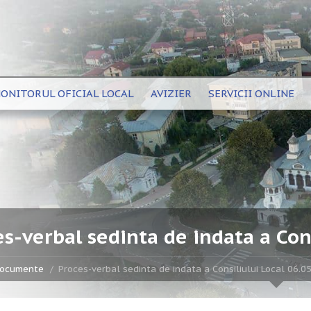
ONITORUL OFICIAL LOCAL
AVIZIER
SERVICII ONLINE
s-verbal sedinta de indata a Con
ocumente
Proces-verbal sedinta de indata a Consiliului Local 06.0