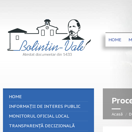
HOME
M
HOME
Proce
INFORMAȚII DE INTERES PUBLIC
Acasă
D
MONITORUL OFICIAL LOCAL
TRANSPARENȚĂ DECIZIONALĂ