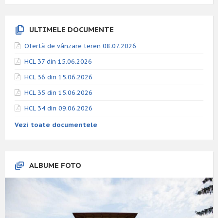
ULTIMELE DOCUMENTE
Ofertă de vânzare teren 08.07.2026
HCL 37 din 15.06.2026
HCL 36 din 15.06.2026
HCL 35 din 15.06.2026
HCL 34 din 09.06.2026
Vezi toate documentele
ALBUME FOTO