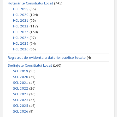
Hotărârile Consiliului Local
(745)
HCL 2019
(65)
HCL 2020
(104)
HCL 2021
(93)
HCL 2022
(117)
HCL 2023
(134)
HCL 2024
(97)
HCL 2025
(94)
HCL 2026
(36)
Registrul de evidenta a datoriei publice locale
(4)
Ședințele Consiliului Local
(160)
SCL 2019
(15)
SCL 2020
(21)
SCL 2021
(17)
SCL 2022
(26)
SCL 2023
(26)
SCL 2024
(24)
SCL 2025
(16)
SCL 2026
(8)