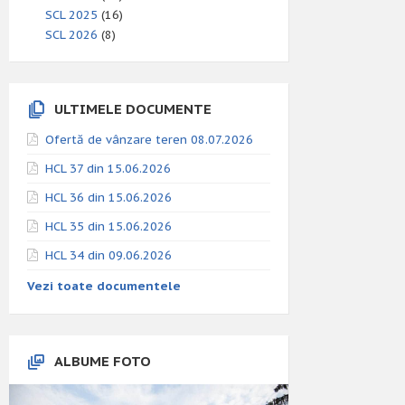
SCL 2025
(16)
SCL 2026
(8)
ULTIMELE DOCUMENTE
Ofertă de vânzare teren 08.07.2026
HCL 37 din 15.06.2026
HCL 36 din 15.06.2026
HCL 35 din 15.06.2026
HCL 34 din 09.06.2026
Vezi toate documentele
ALBUME FOTO