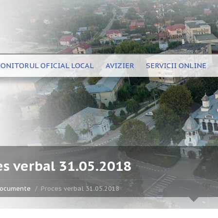
ONITORUL OFICIAL LOCAL
AVIZIER
SERVICII ONLINE
es verbal 31.05.2018
ocumente
Proces verbal 31.05.2018