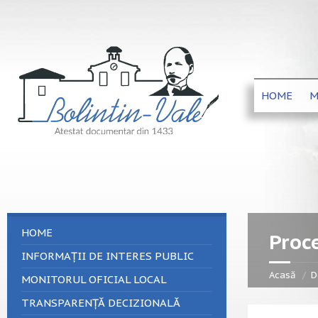
HOME
M
HOME
Proc
INFORMAȚII DE INTERES PUBLIC
Acasă
D
MONITORUL OFICIAL LOCAL
TRANSPARENȚĂ DECIZIONALĂ