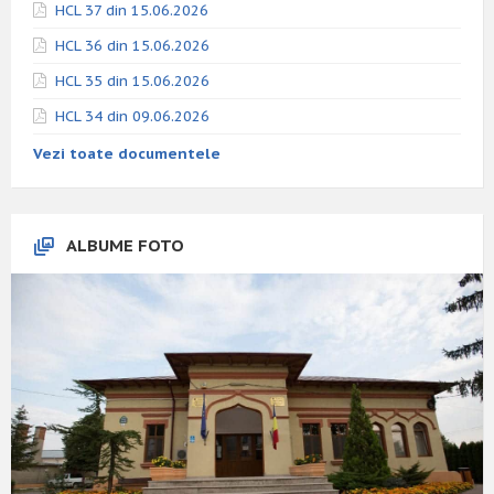
HCL 37 din 15.06.2026
HCL 36 din 15.06.2026
HCL 35 din 15.06.2026
HCL 34 din 09.06.2026
Vezi toate documentele
ALBUME FOTO