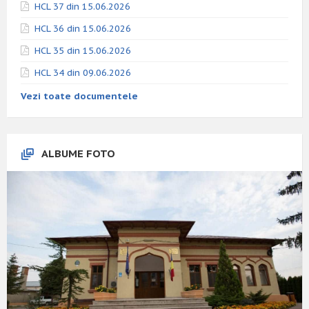
HCL 37 din 15.06.2026
HCL 36 din 15.06.2026
HCL 35 din 15.06.2026
HCL 34 din 09.06.2026
Vezi toate documentele
ALBUME FOTO