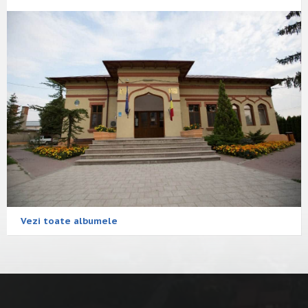
Vezi toate albumele