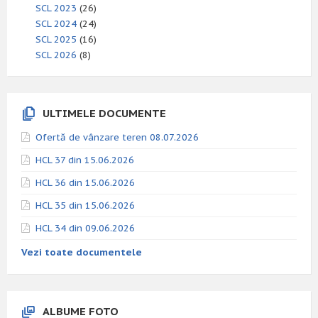
SCL 2023
(26)
SCL 2024
(24)
SCL 2025
(16)
SCL 2026
(8)
ULTIMELE DOCUMENTE
Ofertă de vânzare teren 08.07.2026
HCL 37 din 15.06.2026
HCL 36 din 15.06.2026
HCL 35 din 15.06.2026
HCL 34 din 09.06.2026
Vezi toate documentele
ALBUME FOTO