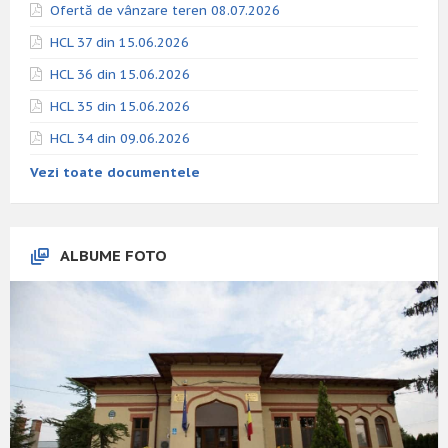
Ofertă de vânzare teren 08.07.2026
HCL 37 din 15.06.2026
HCL 36 din 15.06.2026
HCL 35 din 15.06.2026
HCL 34 din 09.06.2026
Vezi toate documentele
ALBUME FOTO