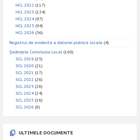
HCL 2022
(117)
HCL 2023
(134)
HCL 2024
(97)
HCL 2025
(94)
HCL 2026
(36)
Registrul de evidenta a datoriei publice locale
(4)
Ședințele Consiliului Local
(160)
SCL 2019
(15)
SCL 2020
(21)
SCL 2021
(17)
SCL 2022
(26)
SCL 2023
(26)
SCL 2024
(24)
SCL 2025
(16)
SCL 2026
(8)
ULTIMELE DOCUMENTE