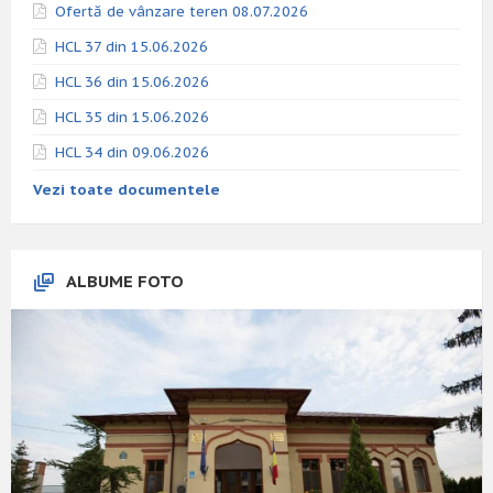
Ofertă de vânzare teren 08.07.2026
HCL 37 din 15.06.2026
HCL 36 din 15.06.2026
HCL 35 din 15.06.2026
HCL 34 din 09.06.2026
Vezi toate documentele
ALBUME FOTO