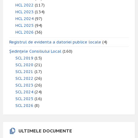
HCL 2022
(117)
HCL 2023
(134)
HCL 2024
(97)
HCL 2025
(94)
HCL 2026
(36)
Registrul de evidenta a datoriei publice locale
(4)
Ședințele Consiliului Local
(160)
SCL 2019
(15)
SCL 2020
(21)
SCL 2021
(17)
SCL 2022
(26)
SCL 2023
(26)
SCL 2024
(24)
SCL 2025
(16)
SCL 2026
(8)
ULTIMELE DOCUMENTE