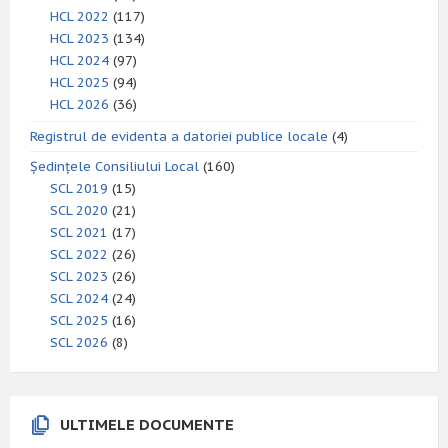
HCL 2022
(117)
HCL 2023
(134)
HCL 2024
(97)
HCL 2025
(94)
HCL 2026
(36)
Registrul de evidenta a datoriei publice locale
(4)
Ședințele Consiliului Local
(160)
SCL 2019
(15)
SCL 2020
(21)
SCL 2021
(17)
SCL 2022
(26)
SCL 2023
(26)
SCL 2024
(24)
SCL 2025
(16)
SCL 2026
(8)
ULTIMELE DOCUMENTE