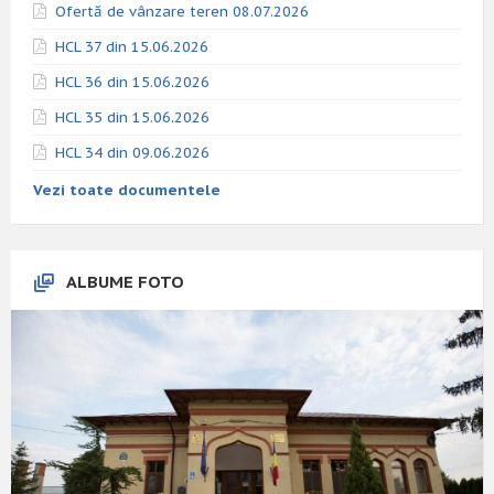
Ofertă de vânzare teren 08.07.2026
HCL 37 din 15.06.2026
HCL 36 din 15.06.2026
HCL 35 din 15.06.2026
HCL 34 din 09.06.2026
Vezi toate documentele
ALBUME FOTO