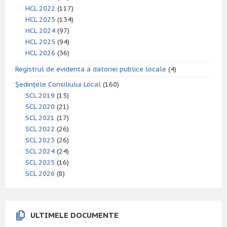
HCL 2022
(117)
HCL 2023
(134)
HCL 2024
(97)
HCL 2025
(94)
HCL 2026
(36)
Registrul de evidenta a datoriei publice locale
(4)
Ședințele Consiliului Local
(160)
SCL 2019
(15)
SCL 2020
(21)
SCL 2021
(17)
SCL 2022
(26)
SCL 2023
(26)
SCL 2024
(24)
SCL 2025
(16)
SCL 2026
(8)
ULTIMELE DOCUMENTE