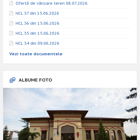
Ofertă de vânzare teren 08.07.2026
HCL 37 din 15.06.2026
HCL 36 din 15.06.2026
HCL 35 din 15.06.2026
HCL 34 din 09.06.2026
Vezi toate documentele
ALBUME FOTO