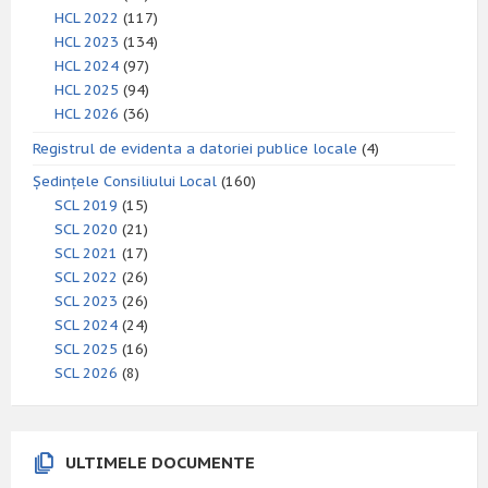
HCL 2022
(117)
HCL 2023
(134)
HCL 2024
(97)
HCL 2025
(94)
HCL 2026
(36)
Registrul de evidenta a datoriei publice locale
(4)
Ședințele Consiliului Local
(160)
SCL 2019
(15)
SCL 2020
(21)
SCL 2021
(17)
SCL 2022
(26)
SCL 2023
(26)
SCL 2024
(24)
SCL 2025
(16)
SCL 2026
(8)
ULTIMELE DOCUMENTE