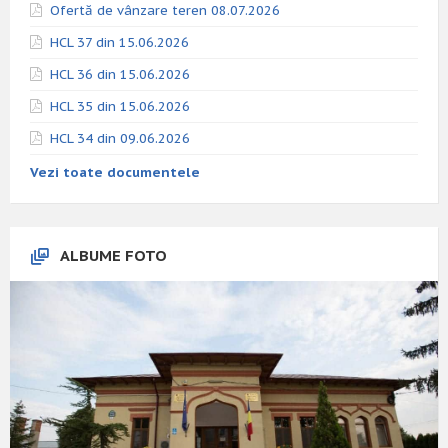
Ofertă de vânzare teren 08.07.2026
HCL 37 din 15.06.2026
HCL 36 din 15.06.2026
HCL 35 din 15.06.2026
HCL 34 din 09.06.2026
Vezi toate documentele
ALBUME FOTO