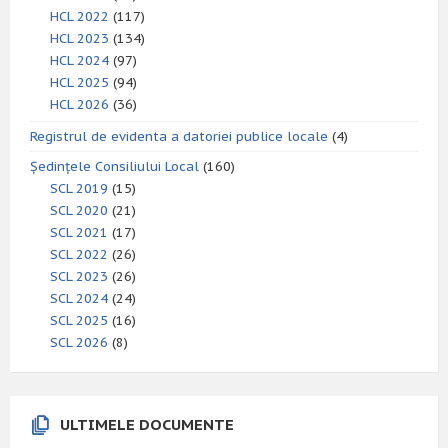
HCL 2022
(117)
HCL 2023
(134)
HCL 2024
(97)
HCL 2025
(94)
HCL 2026
(36)
Registrul de evidenta a datoriei publice locale
(4)
Ședințele Consiliului Local
(160)
SCL 2019
(15)
SCL 2020
(21)
SCL 2021
(17)
SCL 2022
(26)
SCL 2023
(26)
SCL 2024
(24)
SCL 2025
(16)
SCL 2026
(8)
ULTIMELE DOCUMENTE