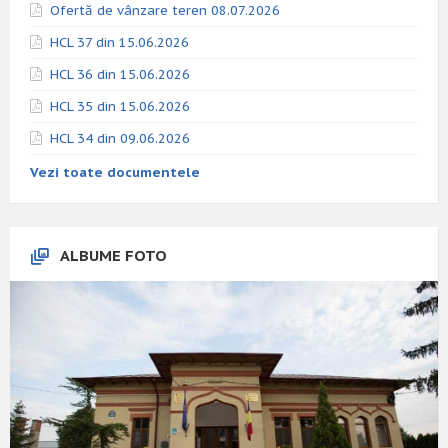
Ofertă de vânzare teren 08.07.2026
HCL 37 din 15.06.2026
HCL 36 din 15.06.2026
HCL 35 din 15.06.2026
HCL 34 din 09.06.2026
Vezi toate documentele
ALBUME FOTO