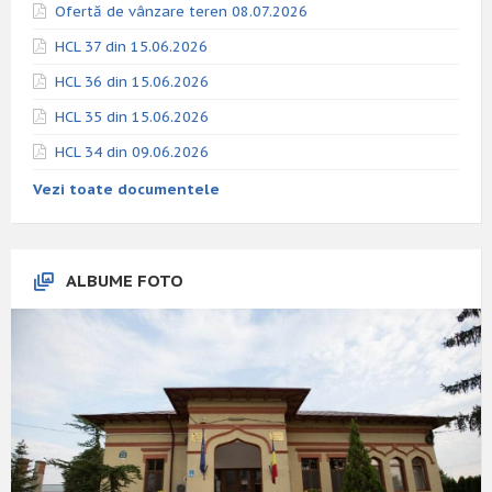
Ofertă de vânzare teren 08.07.2026
HCL 37 din 15.06.2026
HCL 36 din 15.06.2026
HCL 35 din 15.06.2026
HCL 34 din 09.06.2026
Vezi toate documentele
ALBUME FOTO