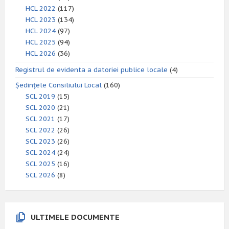
HCL 2022
(117)
HCL 2023
(134)
HCL 2024
(97)
HCL 2025
(94)
HCL 2026
(36)
Registrul de evidenta a datoriei publice locale
(4)
Ședințele Consiliului Local
(160)
SCL 2019
(15)
SCL 2020
(21)
SCL 2021
(17)
SCL 2022
(26)
SCL 2023
(26)
SCL 2024
(24)
SCL 2025
(16)
SCL 2026
(8)
ULTIMELE DOCUMENTE