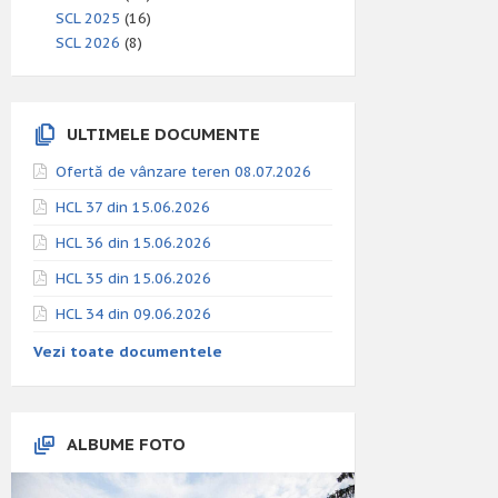
SCL 2025
(16)
SCL 2026
(8)
ULTIMELE DOCUMENTE
Ofertă de vânzare teren 08.07.2026
HCL 37 din 15.06.2026
HCL 36 din 15.06.2026
HCL 35 din 15.06.2026
HCL 34 din 09.06.2026
Vezi toate documentele
ALBUME FOTO