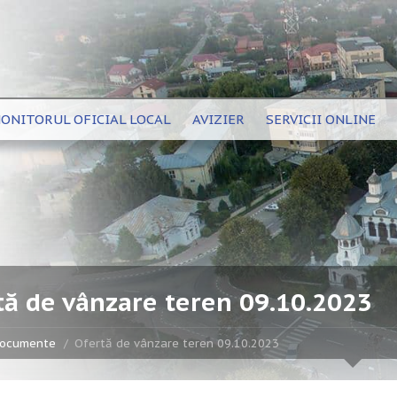
ONITORUL OFICIAL LOCAL
AVIZIER
SERVICII ONLINE
tă de vânzare teren 09.10.2023
ocumente
Ofertă de vânzare teren 09.10.2023