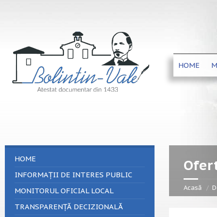
HOME
M
HOME
Ofer
INFORMAȚII DE INTERES PUBLIC
Acasă
D
MONITORUL OFICIAL LOCAL
TRANSPARENȚĂ DECIZIONALĂ