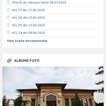
Ofertă de vânzare teren 08.07.2026
HCL 37 din 15.06.2026
HCL 36 din 15.06.2026
HCL 35 din 15.06.2026
HCL 34 din 09.06.2026
Vezi toate documentele
ALBUME FOTO