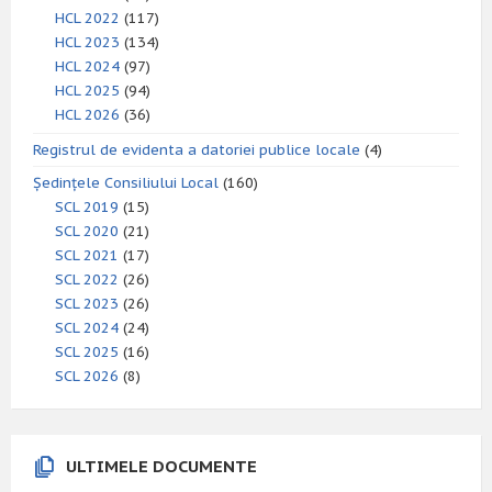
HCL 2022
(117)
HCL 2023
(134)
HCL 2024
(97)
HCL 2025
(94)
HCL 2026
(36)
Registrul de evidenta a datoriei publice locale
(4)
Ședințele Consiliului Local
(160)
SCL 2019
(15)
SCL 2020
(21)
SCL 2021
(17)
SCL 2022
(26)
SCL 2023
(26)
SCL 2024
(24)
SCL 2025
(16)
SCL 2026
(8)
ULTIMELE DOCUMENTE