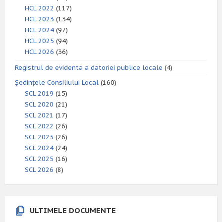
HCL 2022
(117)
HCL 2023
(134)
HCL 2024
(97)
HCL 2025
(94)
HCL 2026
(36)
Registrul de evidenta a datoriei publice locale
(4)
Ședințele Consiliului Local
(160)
SCL 2019
(15)
SCL 2020
(21)
SCL 2021
(17)
SCL 2022
(26)
SCL 2023
(26)
SCL 2024
(24)
SCL 2025
(16)
SCL 2026
(8)
ULTIMELE DOCUMENTE