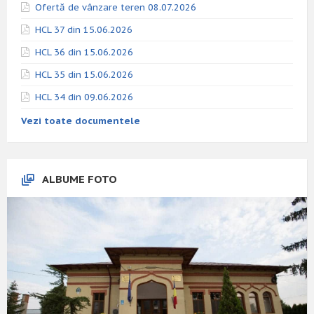
Ofertă de vânzare teren 08.07.2026
HCL 37 din 15.06.2026
HCL 36 din 15.06.2026
HCL 35 din 15.06.2026
HCL 34 din 09.06.2026
Vezi toate documentele
ALBUME FOTO