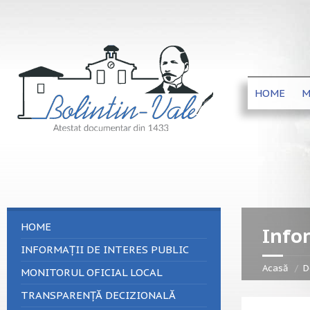
HOME
M
HOME
Info
INFORMAȚII DE INTERES PUBLIC
Acasă
D
MONITORUL OFICIAL LOCAL
TRANSPARENȚĂ DECIZIONALĂ