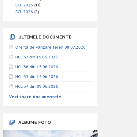
SCL 2025
(16)
SCL 2026
(8)
ULTIMELE DOCUMENTE
Ofertă de vânzare teren 08.07.2026
HCL 37 din 15.06.2026
HCL 36 din 15.06.2026
HCL 35 din 15.06.2026
HCL 34 din 09.06.2026
Vezi toate documentele
ALBUME FOTO