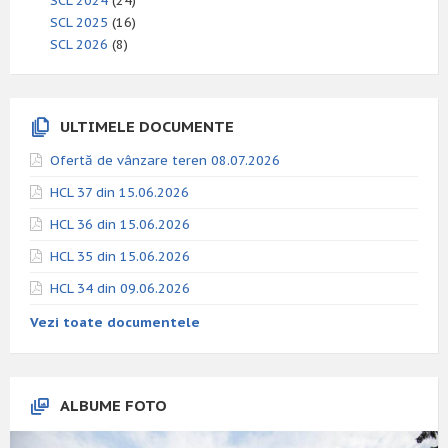
SCL 2024
(24)
SCL 2025
(16)
SCL 2026
(8)
ULTIMELE DOCUMENTE
Ofertă de vânzare teren 08.07.2026
HCL 37 din 15.06.2026
HCL 36 din 15.06.2026
HCL 35 din 15.06.2026
HCL 34 din 09.06.2026
Vezi toate documentele
ALBUME FOTO