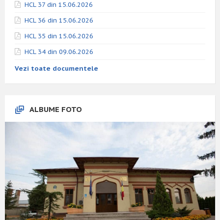
HCL 37 din 15.06.2026
HCL 36 din 15.06.2026
HCL 35 din 15.06.2026
HCL 34 din 09.06.2026
Vezi toate documentele
ALBUME FOTO