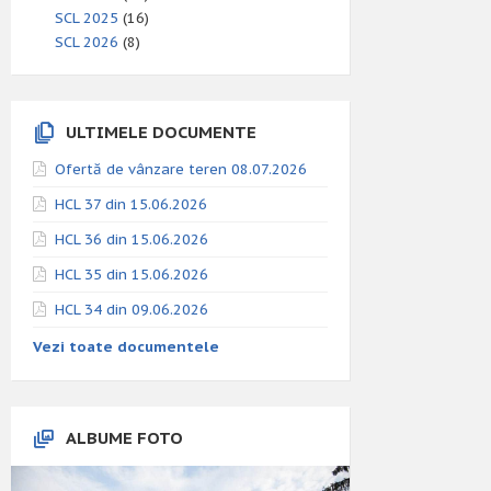
SCL 2025
(16)
SCL 2026
(8)
ULTIMELE DOCUMENTE
Ofertă de vânzare teren 08.07.2026
HCL 37 din 15.06.2026
HCL 36 din 15.06.2026
HCL 35 din 15.06.2026
HCL 34 din 09.06.2026
Vezi toate documentele
ALBUME FOTO