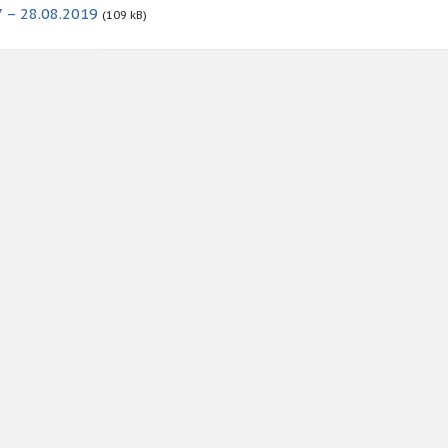
 – 28.08.2019
(109 kB)