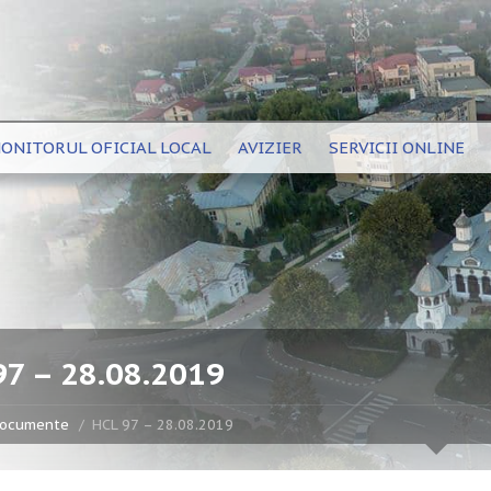
ONITORUL OFICIAL LOCAL
AVIZIER
SERVICII ONLINE
97 – 28.08.2019
ocumente
HCL 97 – 28.08.2019